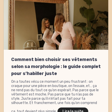
Comment bien choisir ses vêtements
selon sa morphologie : le guide complet
pour s’habiller juste
On a toutes vécu ce moment un peu frustrant : on
craque pour une pièce en boutique, on l’essaie, et… ça
ne rend pas du tout ce qu’on espérait. Pas parce que le
vêtement est moche. Pas parce que tu n’as pas de
style. Juste parce qu’il n’était pas fait pour ta
silhouette. Et franchement, une fois qu’on comprend
ça, tout devient plus simple.
Lire la suite