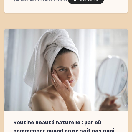
Routine beauté naturelle : par où
commencer quand on ne sait pas quoi